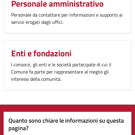
Personale amministrativo
Personale da contattare per informazioni e supporto ai
servizi erogati dagli uffici.
Enti e fondazioni
I consorzi, gli enti e le società partecipate di cui il
Comune fa parte per rappresentare al meglio gli
interessi della comunità.
Quanto sono chiare le informazioni su questa
pagina?