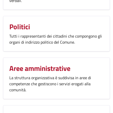
verbali.
Politici
Tutti i rappresentanti dei cittadini che compongono gli
organi di indirizzo politico del Comune.
Aree amministrative
La struttura organizzativa è suddivisa in aree di
competenze che gestiscono i servizi erogati alla
comunità.