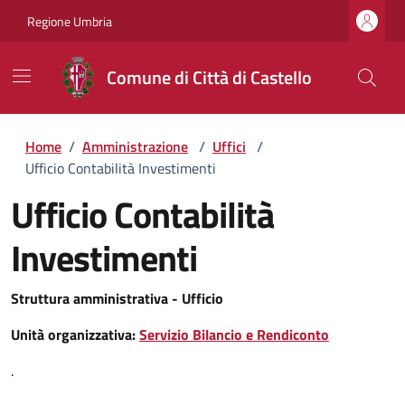
Regione Umbria
Comune di Città di Castello
Home
/
Amministrazione
/
Uffici
/
Ufficio Contabilità Investimenti
Ufficio Contabilità
Investimenti
Struttura amministrativa - Ufficio
Unità organizzativa:
Servizio Bilancio e Rendiconto
.