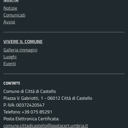
Notizie
Comunicati
Avvisi
VIVERE IL COMUNE
Galleria immagini
Luoghi
Eventi
CONTATTI
Comune di Città di Castello
Piazza V. Gabriotti, 1 - 06012 Città di Castello
P. IVA: 00372420547
Telefono: +39 075 85291
Posta Elettronica Certificata:
comune.cittadicastello@postacert.umbria.it