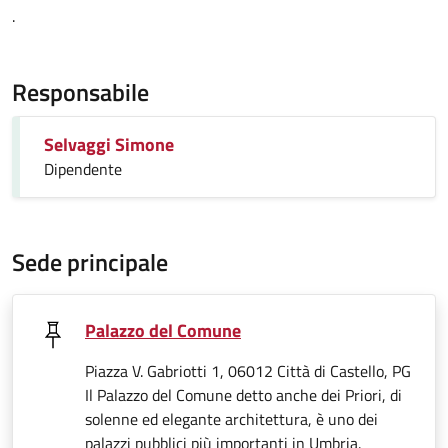
.
Responsabile
Selvaggi Simone
Dipendente
Sede principale
Palazzo del Comune
Piazza V. Gabriotti 1, 06012 Città di Castello, PG
Il Palazzo del Comune detto anche dei Priori, di
solenne ed elegante architettura, è uno dei
palazzi pubblici più importanti in Umbria.