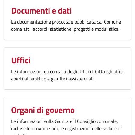
Documenti e dati
La documentazione prodotta e pubblicata dal Comune
come atti, accordi, statistiche, progetti e modulistica.
Uffici
Le informazioni e i contatti degli Uffici di Città, gli uffici
aperti al pubblico e gli uffici assistenziali.
Organi di governo
Le informazioni sulla Giunta e il Consiglio comunale,
incluse le convocazioni, le registrazioni delle sedute e i