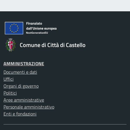
Comune di Città di Castello
AMMINISTRAZIONE
Documenti e dati
Uffici
Organi di governo
Politici
Aree amministrative
Personale amministrativo
Enti e fondazioni