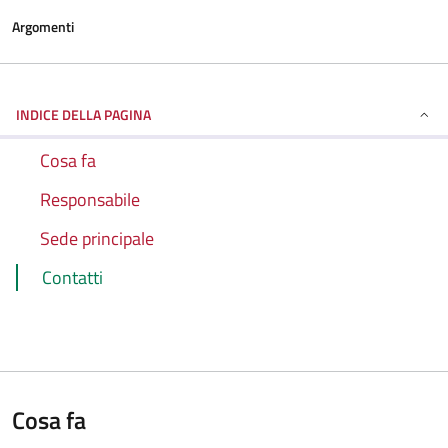
Argomenti
INDICE DELLA PAGINA
Cosa fa
Responsabile
Sede principale
Contatti
Cosa fa