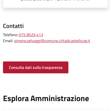
Contatti
Telefono:
075 8529 413
Email:
simone.selvaggi@comune.cittadicastello.pg.it
Consulta dati sulla trasparenza
Esplora Amministrazione