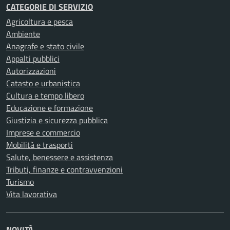
CATEGORIE DI SERVIZIO
Agricoltura e pesca
Ambiente
Anagrafe e stato civile
Appalti pubblici
Autorizzazioni
Catasto e urbanistica
Cultura e tempo libero
Educazione e formazione
Giustizia e sicurezza pubblica
Imprese e commercio
Mobilità e trasporti
Salute, benessere e assistenza
Tributi, finanze e contravvenzioni
Turismo
Vita lavorativa
NOVITÀ