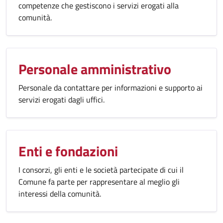
competenze che gestiscono i servizi erogati alla
comunità.
Personale amministrativo
Personale da contattare per informazioni e supporto ai
servizi erogati dagli uffici.
Enti e fondazioni
I consorzi, gli enti e le società partecipate di cui il
Comune fa parte per rappresentare al meglio gli
interessi della comunità.