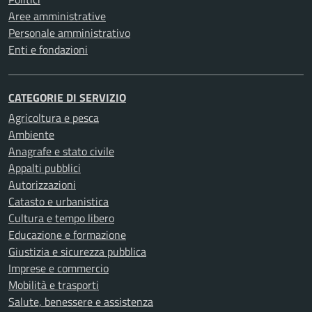
Aree amministrative
Personale amministrativo
Enti e fondazioni
CATEGORIE DI SERVIZIO
Agricoltura e pesca
Ambiente
Anagrafe e stato civile
Appalti pubblici
Autorizzazioni
Catasto e urbanistica
Cultura e tempo libero
Educazione e formazione
Giustizia e sicurezza pubblica
Imprese e commercio
Mobilità e trasporti
Salute, benessere e assistenza