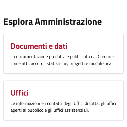
Esplora Amministrazione
Documenti e dati
La documentazione prodotta e pubblicata dal Comune
come atti, accordi, statistiche, progetti e modulistica.
Uffici
Le informazioni e i contatti degli Uffici di Città, gli uffici
aperti al pubblico e gli uffici assistenziali.