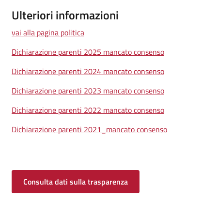
Ulteriori informazioni
vai alla pagina politica
Dichiarazione parenti 2025 mancato consenso
Dichiarazione parenti 2024 mancato consenso
Dichiarazione parenti 2023 mancato consenso
Dichiarazione parenti 2022 mancato consenso
Dichiarazione parenti 2021_mancato consenso
Consulta dati sulla trasparenza