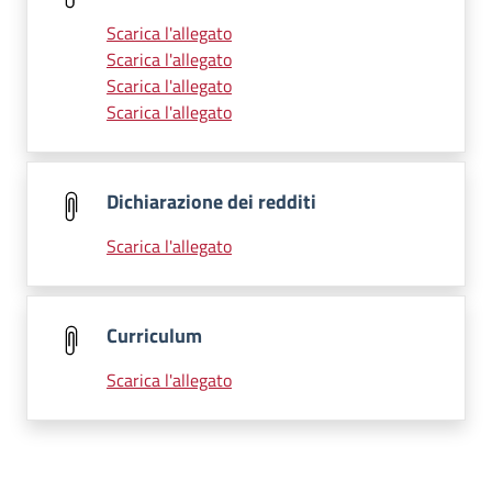
Scarica l'allegato
Scarica l'allegato
Scarica l'allegato
Scarica l'allegato
Dichiarazione dei redditi
Scarica l'allegato
Curriculum
Scarica l'allegato