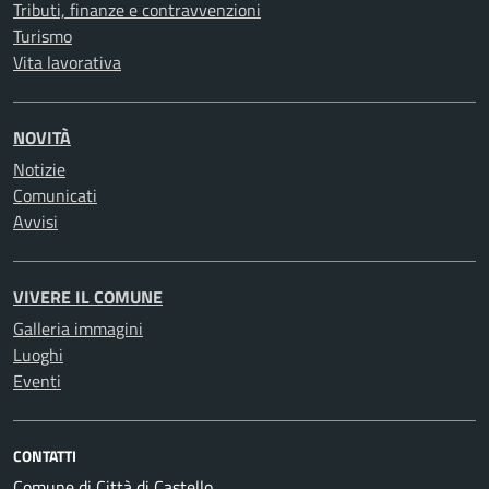
Tributi, finanze e contravvenzioni
Turismo
Vita lavorativa
NOVITÀ
Notizie
Comunicati
Avvisi
VIVERE IL COMUNE
Galleria immagini
Luoghi
Eventi
CONTATTI
Comune di Città di Castello