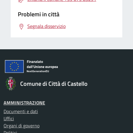
Problemi in città
Segnala disservizio
Comune di Città di Castello
AMMINISTRAZIONE
Documenti e dati
Uffici
Organi di governo
Politici