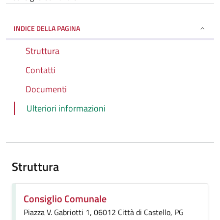
INDICE DELLA PAGINA
Struttura
Contatti
Documenti
Ulteriori informazioni
Struttura
Consiglio Comunale
Piazza V. Gabriotti 1, 06012 Città di Castello, PG