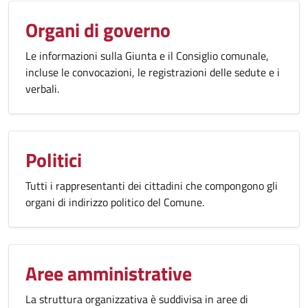
Organi di governo
Le informazioni sulla Giunta e il Consiglio comunale,
incluse le convocazioni, le registrazioni delle sedute e i
verbali.
Politici
Tutti i rappresentanti dei cittadini che compongono gli
organi di indirizzo politico del Comune.
Aree amministrative
La struttura organizzativa è suddivisa in aree di