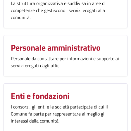
La struttura organizzativa è suddivisa in aree di
competenze che gestiscono i servizi erogati alla
comunità.
Personale amministrativo
Personale da contattare per informazioni e supporto ai
servizi erogati dagli uffici.
Enti e fondazioni
I consorzi, gli enti e le società partecipate di cui il
Comune fa parte per rappresentare al meglio gli
interessi della comunità.