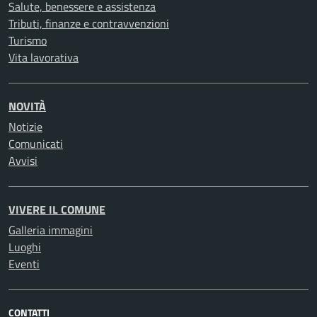
Salute, benessere e assistenza
Tributi, finanze e contravvenzioni
Turismo
Vita lavorativa
NOVITÀ
Notizie
Comunicati
Avvisi
VIVERE IL COMUNE
Galleria immagini
Luoghi
Eventi
CONTATTI