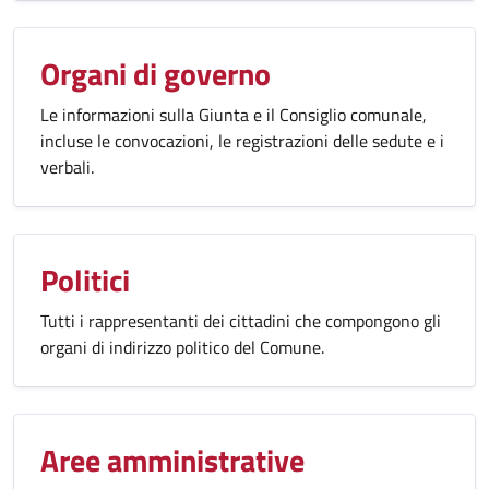
Organi di governo
Le informazioni sulla Giunta e il Consiglio comunale,
incluse le convocazioni, le registrazioni delle sedute e i
verbali.
Politici
Tutti i rappresentanti dei cittadini che compongono gli
organi di indirizzo politico del Comune.
Aree amministrative