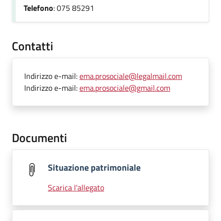
Telefono
: 075 85291
Contatti
Indirizzo e-mail:
ema.prosociale@legalmail.com
Indirizzo e-mail:
ema.prosociale@gmail.com
Documenti
Situazione patrimoniale
Scarica l'allegato