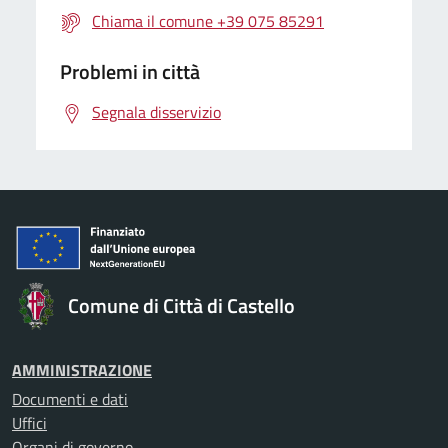
Chiama il comune +39 075 85291
Problemi in città
Segnala disservizio
Comune di Città di Castello
AMMINISTRAZIONE
Documenti e dati
Uffici
Organi di governo