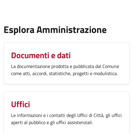
Esplora Amministrazione
Documenti e dati
La documentazione prodotta e pubblicata dal Comune
come atti, accordi, statistiche, progetti e modulistica.
Uffici
Le informazioni e i contatti degli Uffici di Città, gli uffici
aperti al pubblico e gli uffici assistenziali.