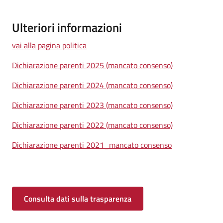
Ulteriori informazioni
vai alla pagina politica
Dichiarazione parenti 2025 (mancato consenso)
Dichiarazione parenti 2024 (mancato consenso)
Dichiarazione parenti 2023 (mancato consenso)
Dichiarazione parenti 2022 (mancato consenso)
Dichiarazione parenti 2021_mancato consenso
Consulta dati sulla trasparenza