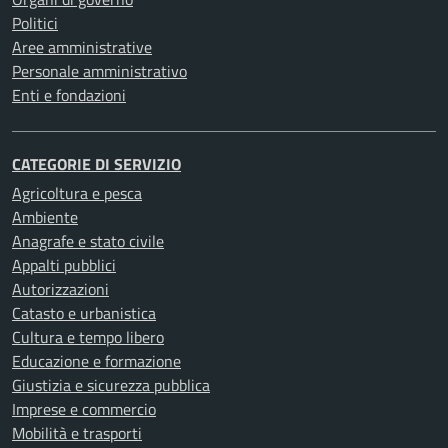
Politici
Aree amministrative
Personale amministrativo
Enti e fondazioni
CATEGORIE DI SERVIZIO
Agricoltura e pesca
Ambiente
Anagrafe e stato civile
Appalti pubblici
Autorizzazioni
Catasto e urbanistica
Cultura e tempo libero
Educazione e formazione
Giustizia e sicurezza pubblica
Imprese e commercio
Mobilità e trasporti