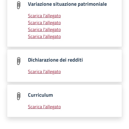
Variazione situazione patrimoniale
Scarica l'allegato
Scarica l'allegato
Scarica l'allegato
Scarica l'allegato
Dichiarazione dei redditi
Scarica l'allegato
Curriculum
Scarica l'allegato