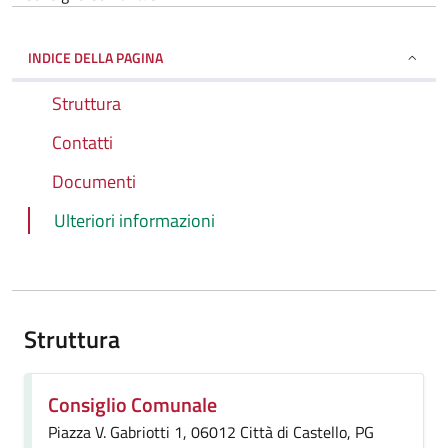
INDICE DELLA PAGINA
Struttura
Contatti
Documenti
Ulteriori informazioni
Struttura
Consiglio Comunale
Piazza V. Gabriotti 1, 06012 Città di Castello, PG