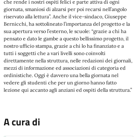
che rende i nostri ospiti felici e parte attiva di ogni
giornata, smaniosi di alzarsi per poi recarsi nell’angolo
riservato alla lettura”. Anche il vice-sindaco, Giuseppe
Bernicchi, ha sottolineato l’importanza del progetto e la
sua apertura verso l’esterno, le scuole: “grazie a chi ha
pensato e dato le gambe a questo bellissimo progetto, il
nostro ufficio stampa, grazie a chi lo ha finanziato e a
tutti i soggetti che a vari livelli sono coinvolti
direttamente nella struttura, nelle redazioni dei giornali,
mezzi di informazione ed associazioni di categoria ed
ordinistiche. Oggi è davvero una bella giornata nel
vedere gli studenti che per un giorno hanno fatto
lezione qui accanto agli anziani ed ospiti della struttura.”
A cura di