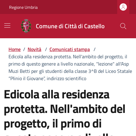
Regione Umbria
Comune di Città di Castello
Home
/
Novità
/
Comunicati stampa
/
Edicola alla residenza protetta. Nell'ambito del progetto, il
primo di questo genere a livello nazionale, "lezione" all'Asp
Muzi Betti per gli studenti della classe 3^B del Liceo Statale
“Plinio il Giovane”, indirizzo scientifico
Edicola alla residenza
protetta. Nell'ambito del
progetto, il primo di