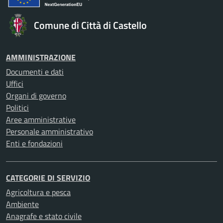
Comune di Città di Castello
AMMINISTRAZIONE
Documenti e dati
Uffici
Organi di governo
Politici
Aree amministrative
Personale amministrativo
Enti e fondazioni
CATEGORIE DI SERVIZIO
Agricoltura e pesca
Ambiente
Anagrafe e stato civile