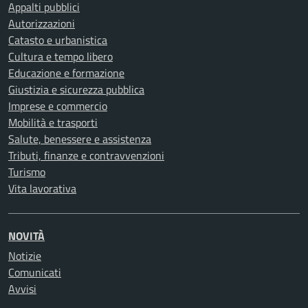
Appalti pubblici
Autorizzazioni
Catasto e urbanistica
Cultura e tempo libero
Educazione e formazione
Giustizia e sicurezza pubblica
Imprese e commercio
Mobilità e trasporti
Salute, benessere e assistenza
Tributi, finanze e contravvenzioni
Turismo
Vita lavorativa
NOVITÀ
Notizie
Comunicati
Avvisi