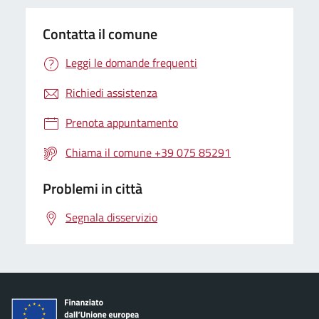
Contatta il comune
Leggi le domande frequenti
Richiedi assistenza
Prenota appuntamento
Chiama il comune +39 075 85291
Problemi in città
Segnala disservizio