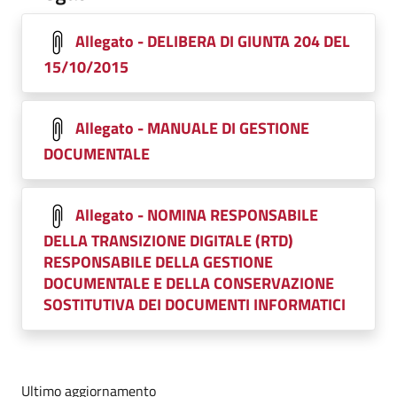
Allegato - DELIBERA DI GIUNTA 204 DEL
15/10/2015
Allegato - MANUALE DI GESTIONE
DOCUMENTALE
Allegato - NOMINA RESPONSABILE
DELLA TRANSIZIONE DIGITALE (RTD)
RESPONSABILE DELLA GESTIONE
DOCUMENTALE E DELLA CONSERVAZIONE
SOSTITUTIVA DEI DOCUMENTI INFORMATICI
Ultimo aggiornamento