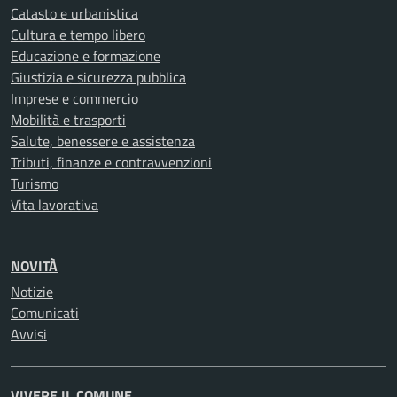
Catasto e urbanistica
Cultura e tempo libero
Educazione e formazione
Giustizia e sicurezza pubblica
Imprese e commercio
Mobilità e trasporti
Salute, benessere e assistenza
Tributi, finanze e contravvenzioni
Turismo
Vita lavorativa
NOVITÀ
Notizie
Comunicati
Avvisi
VIVERE IL COMUNE