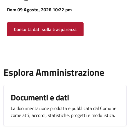
Dom 09 Agosto, 2026 10:22 pm
Consulta dati sulla trasparenza
Esplora Amministrazione
Documenti e dati
La documentazione prodotta e pubblicata dal Comune
come atti, accordi, statistiche, progetti e modulistica.