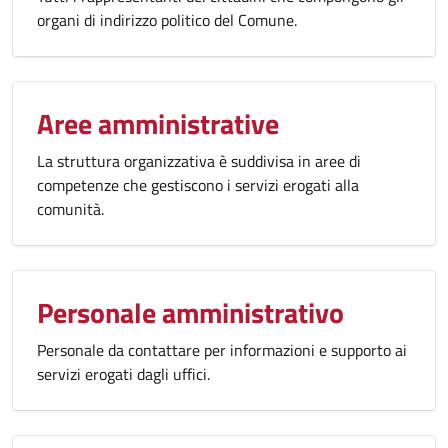
organi di indirizzo politico del Comune.
Aree amministrative
La struttura organizzativa è suddivisa in aree di
competenze che gestiscono i servizi erogati alla
comunità.
Personale amministrativo
Personale da contattare per informazioni e supporto ai
servizi erogati dagli uffici.