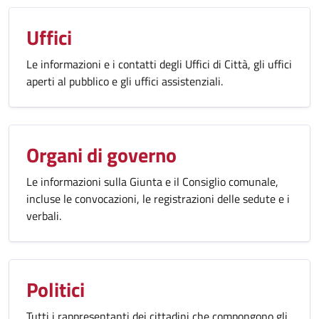
Uffici
Le informazioni e i contatti degli Uffici di Città, gli uffici
aperti al pubblico e gli uffici assistenziali.
Organi di governo
Le informazioni sulla Giunta e il Consiglio comunale,
incluse le convocazioni, le registrazioni delle sedute e i
verbali.
Politici
Tutti i rappresentanti dei cittadini che compongono gli