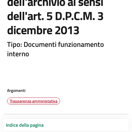
dell'archivio ai sensi
dell'art. 5 D.P.C.M. 3
dicembre 2013
Tipo: Documenti funzionamento
interno
Argomenti
Trasparenza amministativa
Indice della pagina