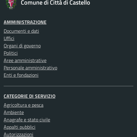
Comune di Città di Castello
AMMINISTRAZIONE
Documenti e dati
Uffici
Organi di governo
Politici
Aree amministrative
Personale amministrativo
Enti e fondazioni
CATEGORIE DI SERVIZIO
Agricoltura e pesca
Ambiente
Anagrafe e stato civile
Appalti pubblici
Autorizzazioni