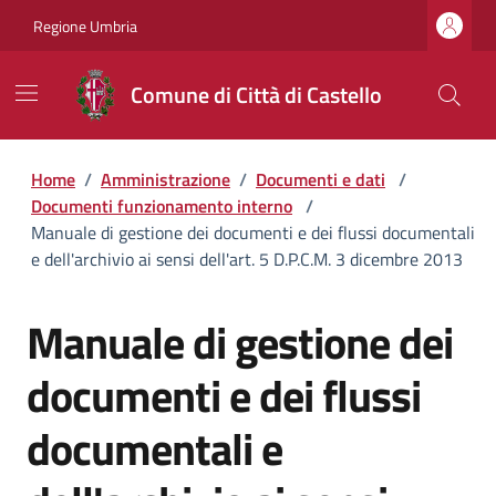
Regione Umbria
Comune di Città di Castello
Home
/
Amministrazione
/
Documenti e dati
/
Documenti funzionamento interno
/
Manuale di gestione dei documenti e dei flussi documentali
e dell'archivio ai sensi dell'art. 5 D.P.C.M. 3 dicembre 2013
Manuale di gestione dei
documenti e dei flussi
documentali e