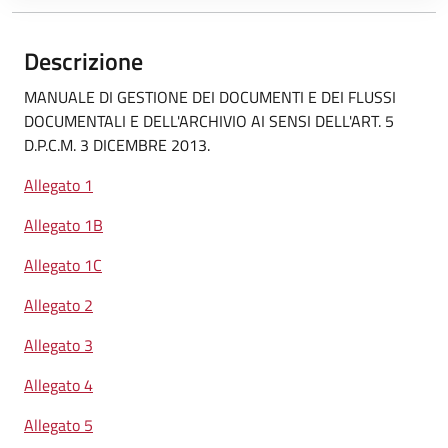
Descrizione
MANUALE DI GESTIONE DEI DOCUMENTI E DEI FLUSSI
DOCUMENTALI E DELL'ARCHIVIO AI SENSI DELL'ART. 5
D.P.C.M. 3 DICEMBRE 2013.
Allegato 1
Allegato 1B
Allegato 1C
Allegato 2
Allegato 3
Allegato 4
Allegato 5