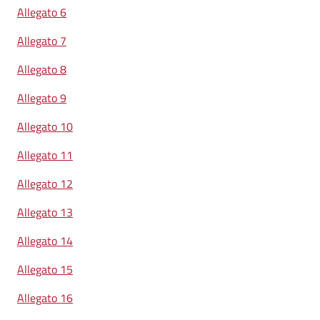
Allegato 6
Allegato 7
Allegato 8
Allegato 9
Allegato 10
Allegato 11
Allegato 12
Allegato 13
Allegato 14
Allegato 15
Allegato 16